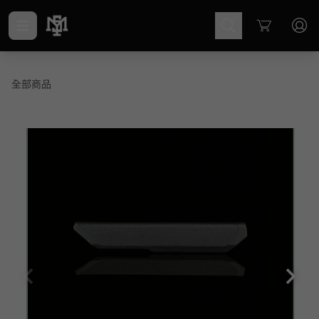
Cart
全部商品