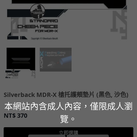
Silverback MDR-X 槍托護頰墊片 (黑色, 沙色)
本網站內含成人內容，僅限成人瀏
NT$
370
覽。
立即選購