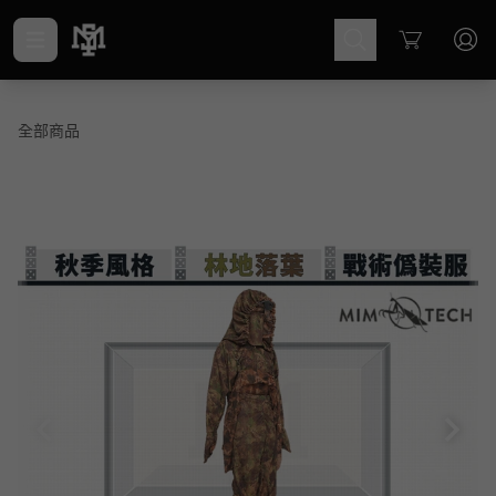
Cart
全部商品