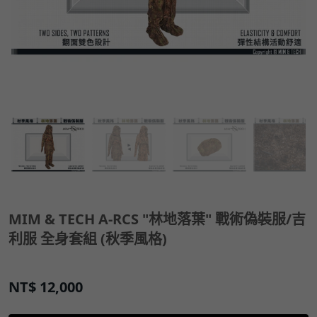
MIM & TECH A-RCS "林地落葉" 戰術偽裝服/吉
利服 全身套組 (秋季風格)
NT$
12,000