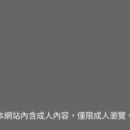
本網站內含成人內容，僅限成人瀏覽