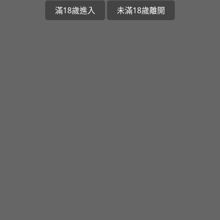
滿18歲進入
未滿18歲離開