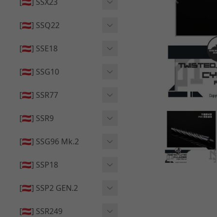
🔄 原廠 ⧸ 零件
[🇦🇹] SSX23
🟦 主體 ⧸ 彈匣
🆙 升級 ⧸ 部件
🟦 主體 ⧸ 彈匣
[🇦🇹] SSQ22
👁️‍🗨️ 外觀 ⧸ 色彩
🟦 主體 ⧸ 彈匣
🔄 原廠 ⧸ 零件
🟦 主體 ⧸ 彈匣
[🇦🇹] SSE18
🆙 升級 ⧸ 部件
🆙 升級 ⧸ 部件
👁️‍🗨️ 外觀 ⧸ 色彩
[🇦🇹] SSG10
🟦 主體 ⧸ 彈匣
🟦 主體 ⧸ 彈匣
[🇦🇹] SSR77
🆙 升級 ⧸ 部件
🆙 升級 ⧸ 部件
🟦 主體 ⧸ 彈匣
[🇦🇹] SSR9
🔄 原廠 ⧸ 零件
👁️‍🗨️ 外觀 ⧸ 色彩
[🇦🇹] SSG96 Mk.2
🆙 升級 ⧸ 部件
🟦 主體 ⧸ 彈匣
🆙 升級 ⧸ 部件
[🇦🇹] SSP18
🆙 升級 ⧸ 部件
🟦 主體 ⧸ 彈匣
👁️‍🗨️ 外觀 ⧸ 色彩
[🇦🇹] SSP2 GEN.2
🔄 原廠 ⧸ 零件
🔄 原廠 ⧸ 零件
🟦 主體 ⧸ 彈匣
🔄 原廠 ⧸ 零件
[🇦🇹] SSR249