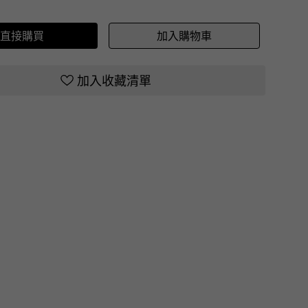
直接購買
加入購物車
加入收藏清單