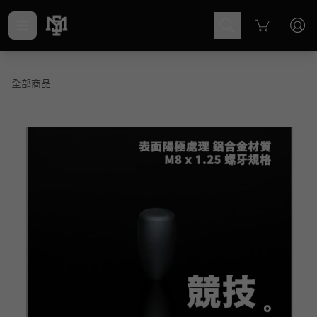
Cart
全部商品