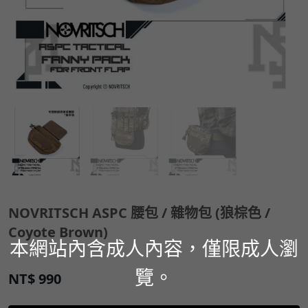
NOVRITSCH ASPC 腰包 / 雜物包 (狼棕色 /
Coyote Brown)
本網站內含成人內容，僅限成人瀏
覽。
NT$
990