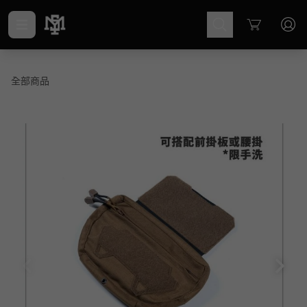
Cart
全部商品