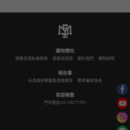
購物需知
服務及隱私權條款
退換貨政策
關於我們
購物說明
報告書
玩具槍射擊動能測速報告
警政署核准函
客服聯繫
門市電話:02-29277707