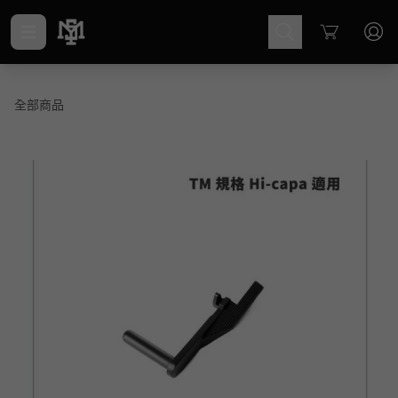
Cart
全部商品