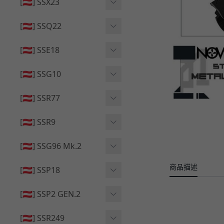
🔄 原廠 ⧸ 零件
[🇦🇹] SSX23
🟦 主體 ⧸ 彈匣
🆙 升級 ⧸ 部件
🟦 主體 ⧸ 彈匣
[🇦🇹] SSQ22
👁️‍🗨️ 外觀 ⧸ 色彩
🟦 主體 ⧸ 彈匣
🔄 原廠 ⧸ 零件
🟦 主體 ⧸ 彈匣
[🇦🇹] SSE18
🆙 升級 ⧸ 部件
🆙 升級 ⧸ 部件
👁️‍🗨️ 外觀 ⧸ 色彩
[🇦🇹] SSG10
🟦 主體 ⧸ 彈匣
🟦 主體 ⧸ 彈匣
[🇦🇹] SSR77
🆙 升級 ⧸ 部件
🆙 升級 ⧸ 部件
🟦 主體 ⧸ 彈匣
[🇦🇹] SSR9
🔄 原廠 ⧸ 零件
👁️‍🗨️ 外觀 ⧸ 色彩
[🇦🇹] SSG96 Mk.2
🆙 升級 ⧸ 部件
🟦 主體 ⧸ 彈匣
商品描述
🆙 升級 ⧸ 部件
[🇦🇹] SSP18
🆙 升級 ⧸ 部件
🟦 主體 ⧸ 彈匣
👁️‍🗨️ 外觀 ⧸ 色彩
[🇦🇹] SSP2 GEN.2
🔄 原廠 ⧸ 零件
🔄 原廠 ⧸ 零件
🟦 主體 ⧸ 彈匣
🔄 原廠 ⧸ 零件
[🇦🇹] SSR249