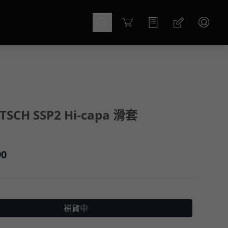
Cart
TSCH SSP2 Hi-capa 滑套
90
補貨中