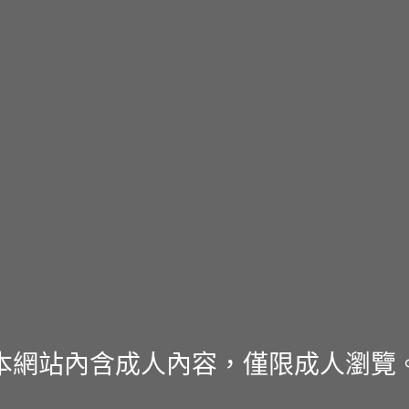
本網站內含成人內容，僅限成人瀏覽