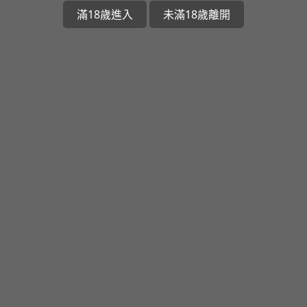
滿18歲進入
未滿18歲離開