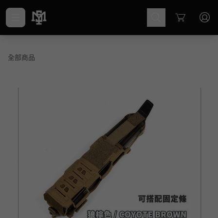
Cart
全部商品