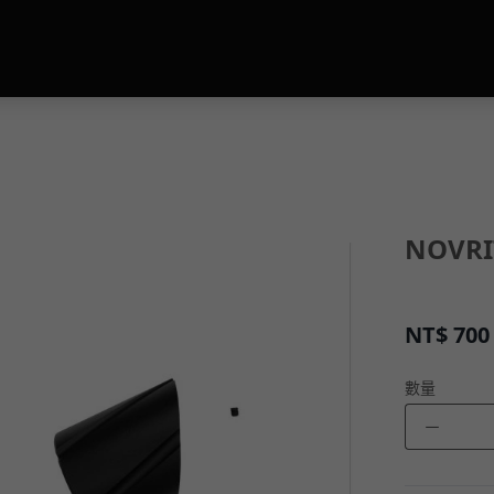
NOVRI
NT$
700
數量
－