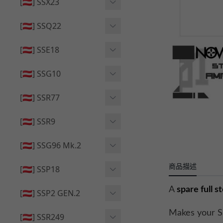
🔄 原廠 ⧸ 零件
[🇦🇹] SSX23
🟦 主體 ⧸ 彈匣
🆙 升級 ⧸ 部件
🟦 主體 ⧸ 彈匣
[🇦🇹] SSQ22
👁️‍🗨️ 外觀 ⧸ 色彩
🟦 主體 ⧸ 彈匣
🔄 原廠 ⧸ 零件
🟦 主體 ⧸ 彈匣
[🇦🇹] SSE18
🆙 升級 ⧸ 部件
🆙 升級 ⧸ 部件
👁️‍🗨️ 外觀 ⧸ 色彩
[🇦🇹] SSG10
🟦 主體 ⧸ 彈匣
🟦 主體 ⧸ 彈匣
[🇦🇹] SSR77
🆙 升級 ⧸ 部件
🆙 升級 ⧸ 部件
🟦 主體 ⧸ 彈匣
[🇦🇹] SSR9
🔄 原廠 ⧸ 零件
👁️‍🗨️ 外觀 ⧸ 色彩
[🇦🇹] SSG96 Mk.2
🆙 升級 ⧸ 部件
🟦 主體 ⧸ 彈匣
商品描述
🆙 升級 ⧸ 部件
[🇦🇹] SSP18
🆙 升級 ⧸ 部件
🟦 主體 ⧸ 彈匣
A
s
pare full 
👁️‍🗨️ 外觀 ⧸ 色彩
[🇦🇹] SSP2 GEN.2
🔄 原廠 ⧸ 零件
🔄 原廠 ⧸ 零件
🟦 主體 ⧸ 彈匣
Makes your S
🔄 原廠 ⧸ 零件
[🇦🇹] SSR249