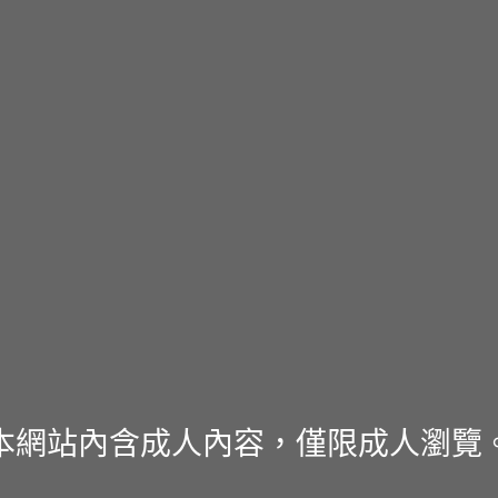
本網站內含成人內容，僅限成人瀏覽