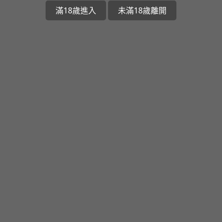
滿18歲進入
未滿18歲離開