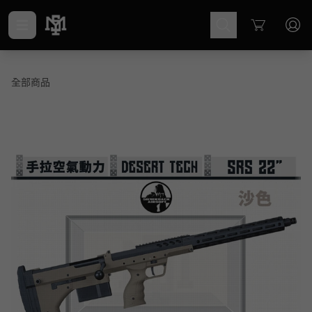
Cart
全部商品