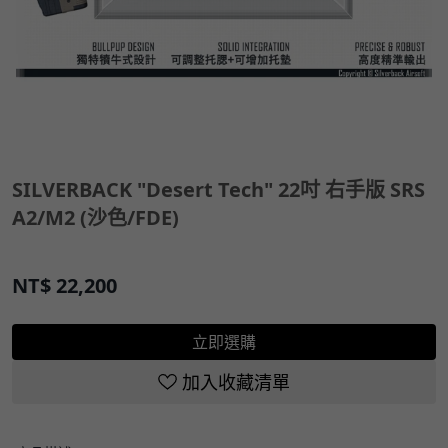
SILVERBACK "Desert Tech" 22吋 右手版 SRS
A2/M2 (沙色/FDE)
NT$
22,200
立即選購
加入收藏清單