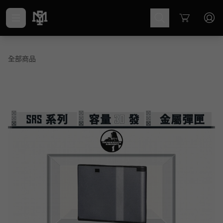
Cart
全部商品