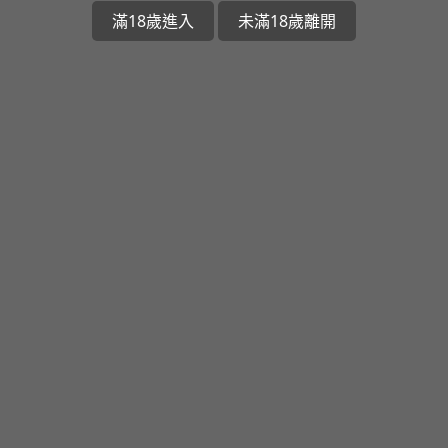
滿18歲進入
未滿18歲離開