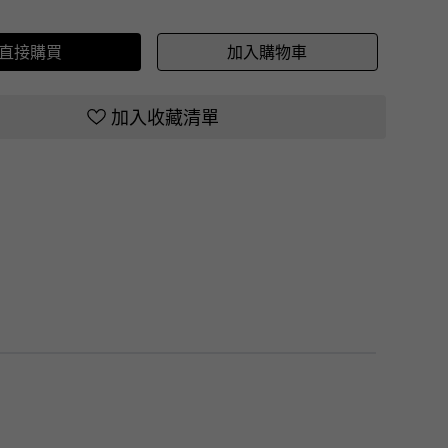
直接購買
加入購物車
加入收藏清單