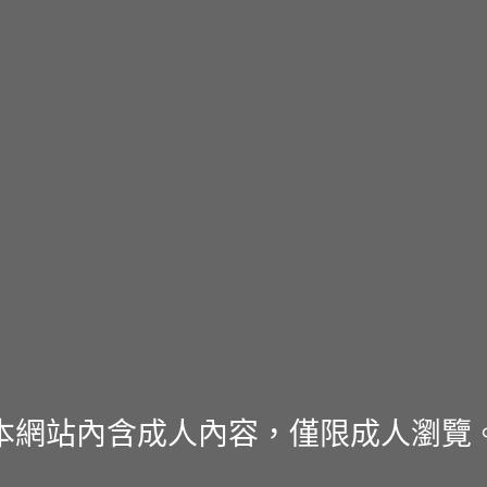
本網站內含成人內容，僅限成人瀏覽