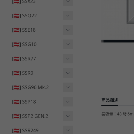
🔄 原廠 ⧸ 零件
[🇦🇹] SSX23
🟦 主體 ⧸ 彈匣
🆙 升級 ⧸ 部件
🟦 主體 ⧸ 彈匣
[🇦🇹] SSQ22
👁️‍🗨️ 外觀 ⧸ 色彩
🟦 主體 ⧸ 彈匣
🔄 原廠 ⧸ 零件
🟦 主體 ⧸ 彈匣
[🇦🇹] SSE18
🆙 升級 ⧸ 部件
🆙 升級 ⧸ 部件
👁️‍🗨️ 外觀 ⧸ 色彩
[🇦🇹] SSG10
🟦 主體 ⧸ 彈匣
🟦 主體 ⧸ 彈匣
[🇦🇹] SSR77
🆙 升級 ⧸ 部件
🆙 升級 ⧸ 部件
🟦 主體 ⧸ 彈匣
[🇦🇹] SSR9
🔄 原廠 ⧸ 零件
👁️‍🗨️ 外觀 ⧸ 色彩
[🇦🇹] SSG96 Mk.2
🆙 升級 ⧸ 部件
🟦 主體 ⧸ 彈匣
商品描述
🆙 升級 ⧸ 部件
[🇦🇹] SSP18
🆙 升級 ⧸ 部件
🟦 主體 ⧸ 彈匣
裝彈量：48 發 6m
👁️‍🗨️ 外觀 ⧸ 色彩
[🇦🇹] SSP2 GEN.2
🔄 原廠 ⧸ 零件
🔄 原廠 ⧸ 零件
🟦 主體 ⧸ 彈匣
🔄 原廠 ⧸ 零件
[🇦🇹] SSR249