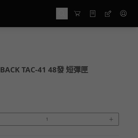
Cart
RBACK TAC-41 48發 短彈匣
＋