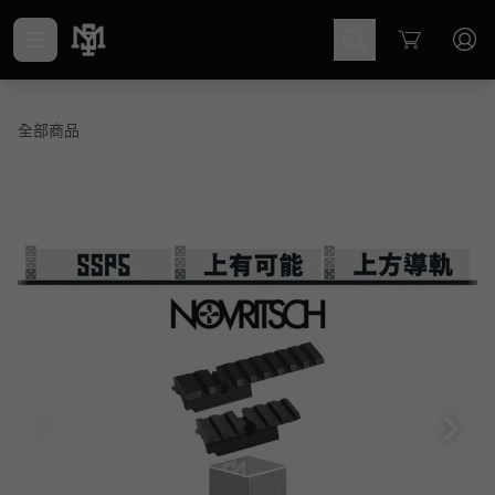
Cart
全部商品