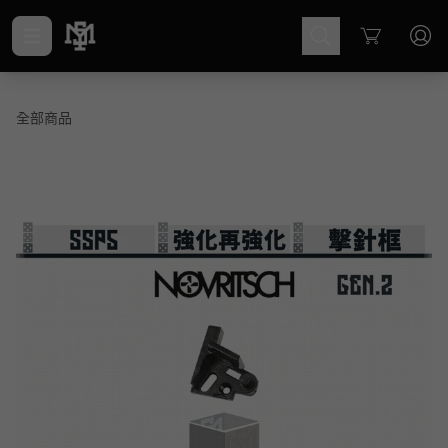
Cart
全部商品