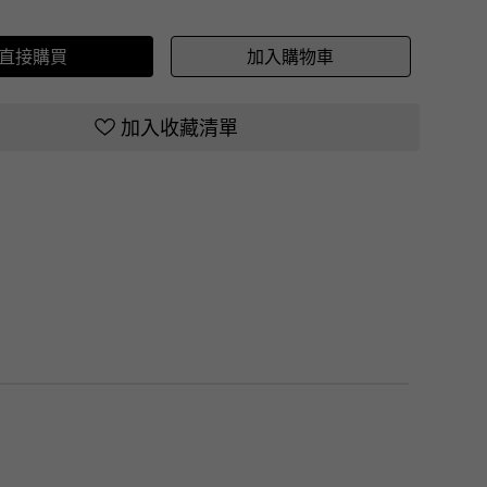
直接購買
加入購物車
加入收藏清單