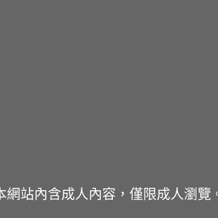
本網站內含成人內容，僅限成人瀏覽