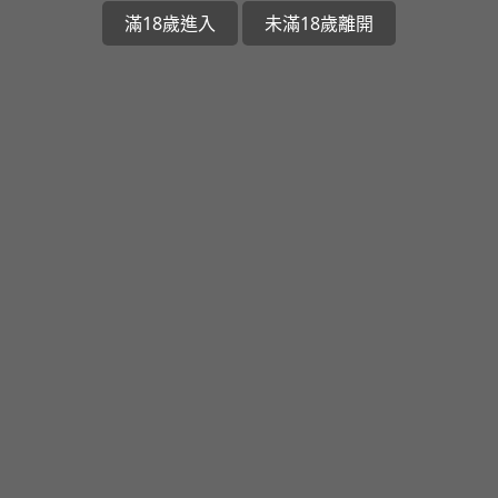
滿18歲進入
未滿18歲離開