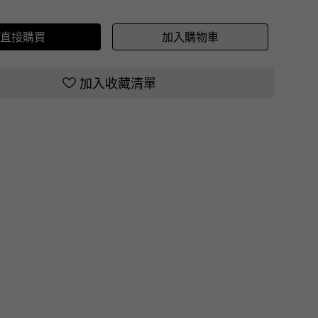
直接購買
加入購物車
加入收藏清單