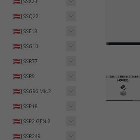
🔄 原廠 ⧸ 零件
[🇦🇹] SSX23
🟦 主體 ⧸ 彈匣
🆙 升級 ⧸ 部件
🟦 主體 ⧸ 彈匣
[🇦🇹] SSQ22
👁️‍🗨️ 外觀 ⧸ 色彩
🟦 主體 ⧸ 彈匣
🔄 原廠 ⧸ 零件
🟦 主體 ⧸ 彈匣
[🇦🇹] SSE18
🆙 升級 ⧸ 部件
🆙 升級 ⧸ 部件
👁️‍🗨️ 外觀 ⧸ 色彩
[🇦🇹] SSG10
🟦 主體 ⧸ 彈匣
🟦 主體 ⧸ 彈匣
[🇦🇹] SSR77
🆙 升級 ⧸ 部件
🆙 升級 ⧸ 部件
🟦 主體 ⧸ 彈匣
[🇦🇹] SSR9
🔄 原廠 ⧸ 零件
👁️‍🗨️ 外觀 ⧸ 色彩
[🇦🇹] SSG96 Mk.2
🆙 升級 ⧸ 部件
🟦 主體 ⧸ 彈匣
🆙 升級 ⧸ 部件
[🇦🇹] SSP18
🆙 升級 ⧸ 部件
🟦 主體 ⧸ 彈匣
👁️‍🗨️ 外觀 ⧸ 色彩
[🇦🇹] SSP2 GEN.2
🔄 原廠 ⧸ 零件
🔄 原廠 ⧸ 零件
🟦 主體 ⧸ 彈匣
🔄 原廠 ⧸ 零件
[🇦🇹] SSR249