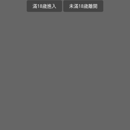
滿18歲進入
未滿18歲離開