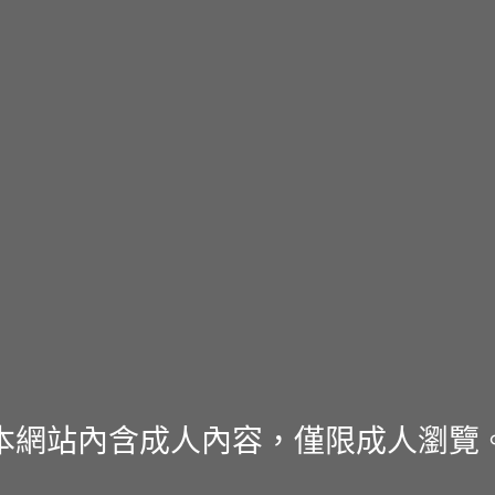
本網站內含成人內容，僅限成人瀏覽