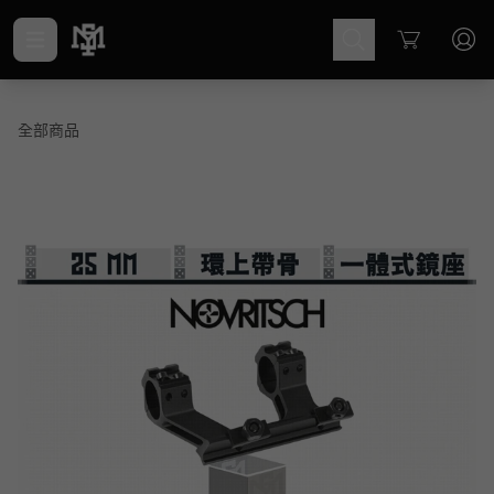
Cart
全部商品