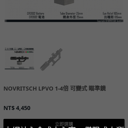
NOVRITSCH LPVO 1-4倍 可變式 瞄準鏡
NT$
4,450
立即選購