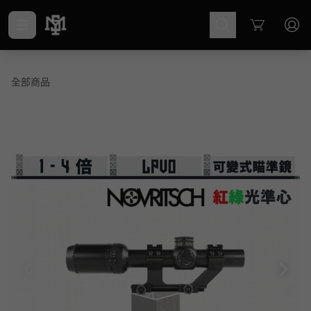
Cart
全部商品