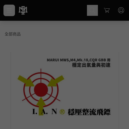
Cart
全部商品