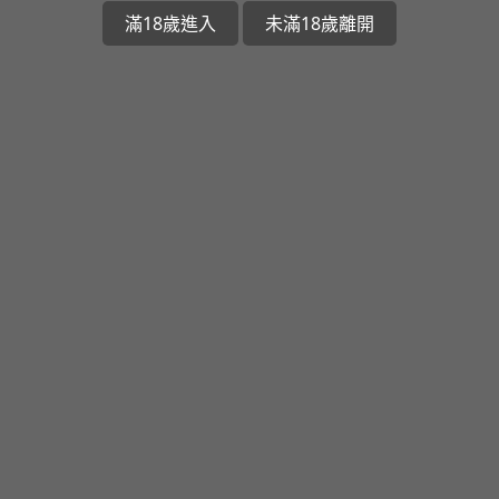
滿18歲進入
未滿18歲離開