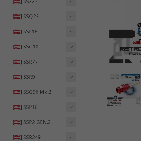
🔄 原廠 ⧸ 零件
[🇦🇹] SSX23
🟦 主體 ⧸ 彈匣
🆙 升級 ⧸ 部件
🟦 主體 ⧸ 彈匣
[🇦🇹] SSQ22
👁️‍🗨️ 外觀 ⧸ 色彩
🟦 主體 ⧸ 彈匣
🔄 原廠 ⧸ 零件
🟦 主體 ⧸ 彈匣
[🇦🇹] SSE18
🆙 升級 ⧸ 部件
🆙 升級 ⧸ 部件
👁️‍🗨️ 外觀 ⧸ 色彩
[🇦🇹] SSG10
🟦 主體 ⧸ 彈匣
🟦 主體 ⧸ 彈匣
[🇦🇹] SSR77
🆙 升級 ⧸ 部件
🆙 升級 ⧸ 部件
🟦 主體 ⧸ 彈匣
[🇦🇹] SSR9
🔄 原廠 ⧸ 零件
👁️‍🗨️ 外觀 ⧸ 色彩
[🇦🇹] SSG96 Mk.2
🆙 升級 ⧸ 部件
🟦 主體 ⧸ 彈匣
🆙 升級 ⧸ 部件
[🇦🇹] SSP18
🆙 升級 ⧸ 部件
🟦 主體 ⧸ 彈匣
👁️‍🗨️ 外觀 ⧸ 色彩
[🇦🇹] SSP2 GEN.2
🔄 原廠 ⧸ 零件
🔄 原廠 ⧸ 零件
🟦 主體 ⧸ 彈匣
🔄 原廠 ⧸ 零件
[🇦🇹] SSR249