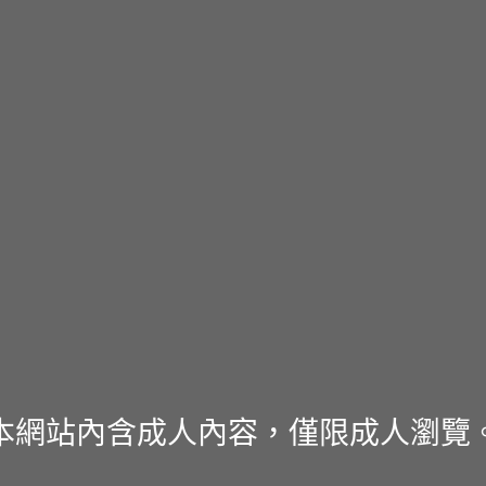
本網站內含成人內容，僅限成人瀏覽