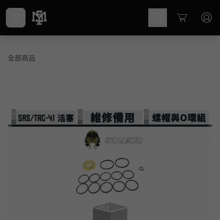
Cart
全部商品