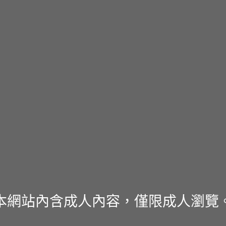
本網站內含成人內容，僅限成人瀏覽