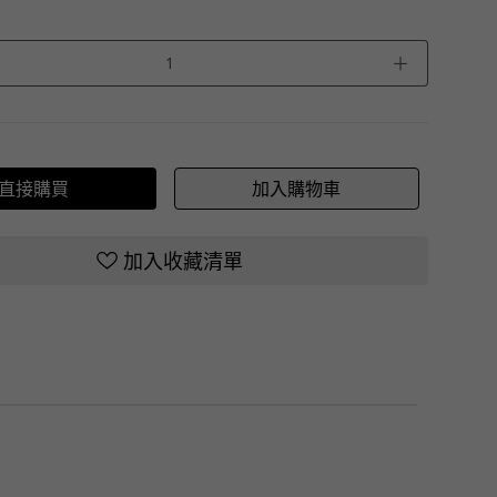
＋
直接購買
加入購物車
加入收藏清單