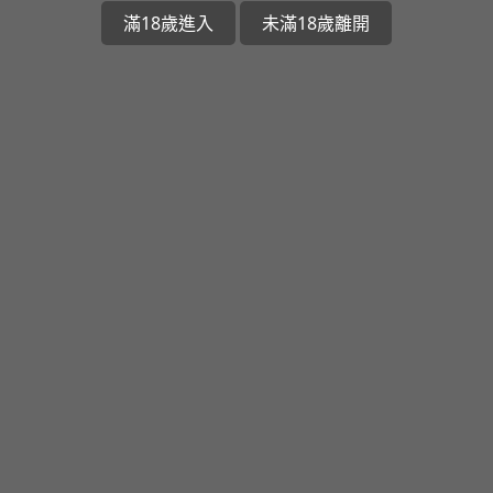
滿18歲進入
未滿18歲離開