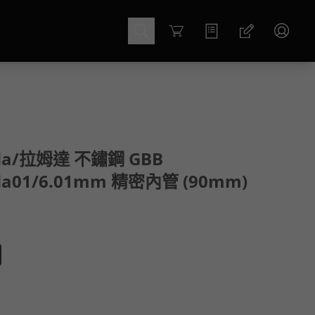
Cart
da/拉姆達 不鏽鋼 GBB
a01/6.01mm 精密內管 (90mm)