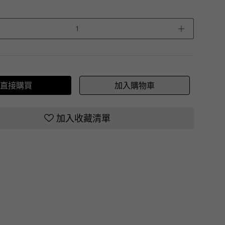
＋
直接購買
加入購物車
加入收藏清單