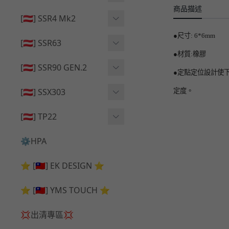
🔄 原廠 ⧸ 零件
商品描述
🟦 主體 ⧸ 彈匣
🟦 主體 ⧸ 彈匣
[🇦🇹] SSR4 Mk2
🆙 升級 ⧸ 部件
🆙 升級 ⧸ 部件
🆙 升級 ⧸ 部件
●尺寸: 6*6mm
🟦 主體 ⧸ 彈匣
[🇦🇹] SSR63
●材質:橡膠
🔄 原廠 ⧸ 零件
🆙 升級 ⧸ 部件
🆙 升級 ⧸ 部件
[🇦🇹] SSR90 GEN.2
●定點定位設計使
🟦 主體 ⧸ 彈匣
🆙 升級 ⧸ 部件
[🇦🇹] SSX303
定度。
🔄 原廠 ⧸ 零件
🟦 主體 ⧸ 彈匣
🔄 原廠 ⧸ 零件
[🇦🇹] TP22
🔄 原廠 ⧸ 零件
🆙 升級 ⧸ 部件
🔄 原廠 ⧸ 零件
⚙️HPA
🟦 主體 ⧸ 彈匣
🆙 升級 ⧸ 部件
⭐ [🇹🇼] EK DESIGN ⭐
🟦 主體 ⧸ 彈匣
⭐ [🇹🇼] YMS TOUCH ⭐
💢出清專區💢