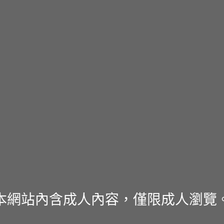
本網站內含成人內容，僅限成人瀏覽