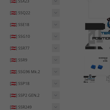
🔄 原廠 ⧸ 零件
[🇦🇹] SSX23
🟦 主體 ⧸ 彈匣
🆙 升級 ⧸ 部件
🟦 主體 ⧸ 彈匣
[🇦🇹] SSQ22
👁️‍🗨️ 外觀 ⧸ 色彩
🟦 主體 ⧸ 彈匣
🔄 原廠 ⧸ 零件
🟦 主體 ⧸ 彈匣
[🇦🇹] SSE18
🆙 升級 ⧸ 部件
🆙 升級 ⧸ 部件
👁️‍🗨️ 外觀 ⧸ 色彩
[🇦🇹] SSG10
🟦 主體 ⧸ 彈匣
🟦 主體 ⧸ 彈匣
[🇦🇹] SSR77
🆙 升級 ⧸ 部件
🆙 升級 ⧸ 部件
🟦 主體 ⧸ 彈匣
[🇦🇹] SSR9
🔄 原廠 ⧸ 零件
👁️‍🗨️ 外觀 ⧸ 色彩
[🇦🇹] SSG96 Mk.2
🆙 升級 ⧸ 部件
🟦 主體 ⧸ 彈匣
🆙 升級 ⧸ 部件
[🇦🇹] SSP18
🆙 升級 ⧸ 部件
🟦 主體 ⧸ 彈匣
👁️‍🗨️ 外觀 ⧸ 色彩
[🇦🇹] SSP2 GEN.2
🔄 原廠 ⧸ 零件
🔄 原廠 ⧸ 零件
🟦 主體 ⧸ 彈匣
🔄 原廠 ⧸ 零件
[🇦🇹] SSR249