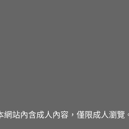
本網站內含成人內容，僅限成人瀏覽