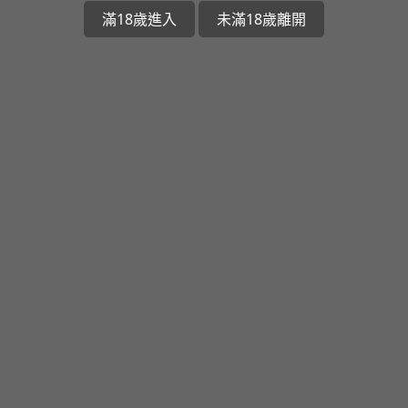
滿18歲進入
未滿18歲離開