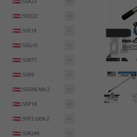
🔄 原廠 ⧸ 零件
[🇦🇹] SSX23
🟦 主體 ⧸ 彈匣
🆙 升級 ⧸ 部件
🟦 主體 ⧸ 彈匣
[🇦🇹] SSQ22
👁️‍🗨️ 外觀 ⧸ 色彩
🟦 主體 ⧸ 彈匣
🔄 原廠 ⧸ 零件
🟦 主體 ⧸ 彈匣
[🇦🇹] SSE18
🆙 升級 ⧸ 部件
🆙 升級 ⧸ 部件
👁️‍🗨️ 外觀 ⧸ 色彩
[🇦🇹] SSG10
🟦 主體 ⧸ 彈匣
🟦 主體 ⧸ 彈匣
[🇦🇹] SSR77
🆙 升級 ⧸ 部件
🆙 升級 ⧸ 部件
🟦 主體 ⧸ 彈匣
[🇦🇹] SSR9
🔄 原廠 ⧸ 零件
👁️‍🗨️ 外觀 ⧸ 色彩
[🇦🇹] SSG96 Mk.2
🆙 升級 ⧸ 部件
🟦 主體 ⧸ 彈匣
🆙 升級 ⧸ 部件
[🇦🇹] SSP18
🆙 升級 ⧸ 部件
🟦 主體 ⧸ 彈匣
👁️‍🗨️ 外觀 ⧸ 色彩
[🇦🇹] SSP2 GEN.2
🔄 原廠 ⧸ 零件
🔄 原廠 ⧸ 零件
🟦 主體 ⧸ 彈匣
🔄 原廠 ⧸ 零件
[🇦🇹] SSR249