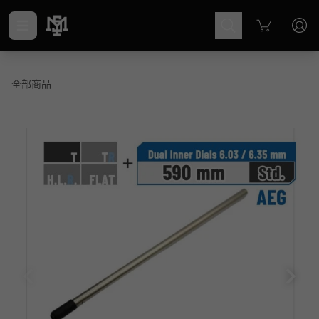
Cart
全部商品