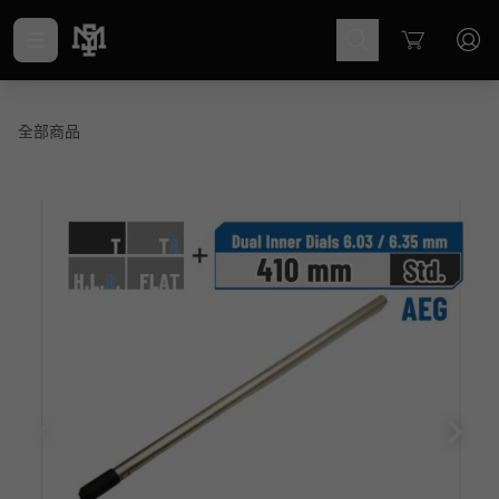
Cart
全部商品