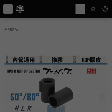
Cart
全部商品