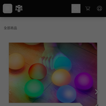
Cart
全部商品