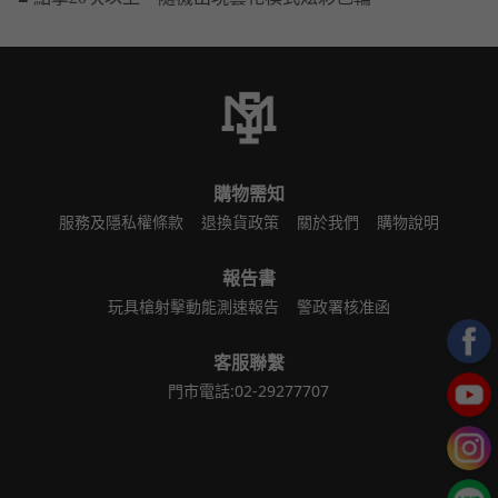
購物需知
服務及隱私權條款
退換貨政策
關於我們
購物說明
報告書
玩具槍射擊動能測速報告
警政署核准函
客服聯繫
門市電話:02-29277707