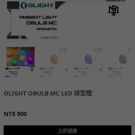
OLIGHT OBULB MC LED 球型燈
NT$
900
立即選購