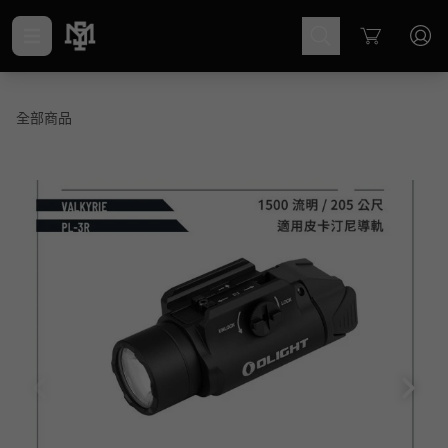
Cart
全部商品