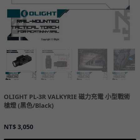
OLIGHT PL-3R VALKYRIE 磁力充電 小型戰術
槍燈 (黑色/Black)
NT$
3,050