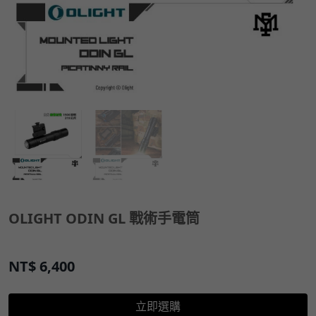
OLIGHT ODIN GL 戰術手電筒
NT$
6,400
立即選購