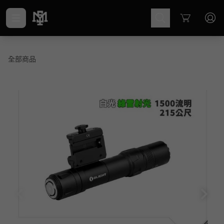
Cart
全部商品