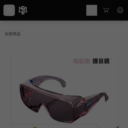
Cart
全部商品