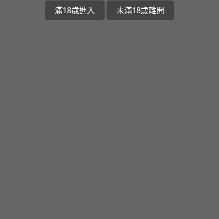
滿18歲進入
未滿18歲離開