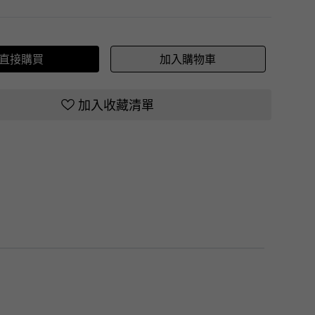
直接購買
加入購物車
加入收藏清單