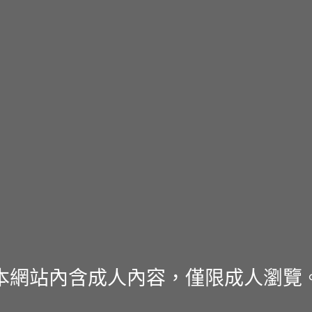
本網站內含成人內容，僅限成人瀏覽