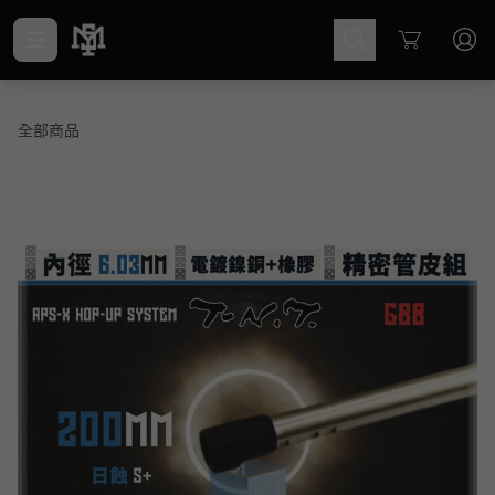
Cart
全部商品