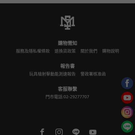
購物需知
服務及隱私權條款
退換貨政策
關於我們
購物說明
報告書
玩具槍射擊動能測速報告
警政署核准函
客服聯繫
門市電話:02-29277707
Facebook page
Instagram page
Line page
Youtube page