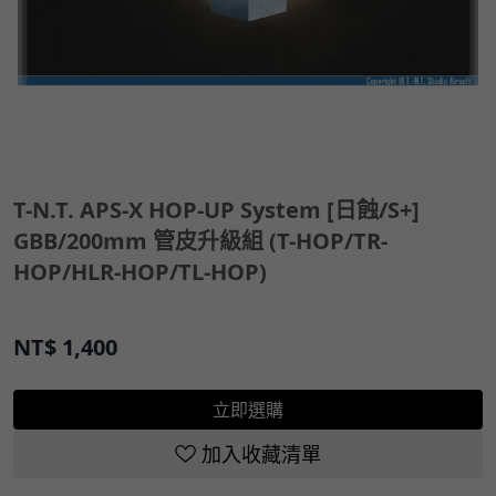
T-N.T. APS-X HOP-UP System [日蝕/S+]
GBB/200mm 管皮升級組 (T-HOP/TR-
HOP/HLR-HOP/TL-HOP)
NT$
1,400
立即選購
加入收藏清單