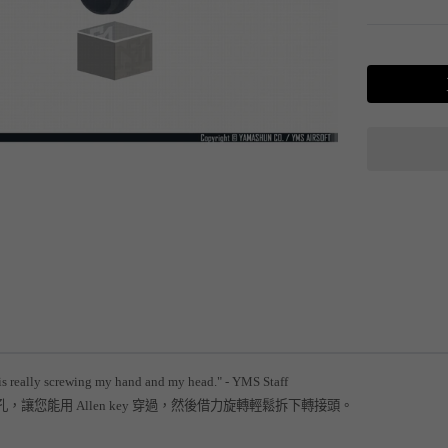
is really screwing my hand and my head." - YMS Staff
，讓您能用 Allen key 穿過，然後借力旋轉輕鬆拆下轉接頭。