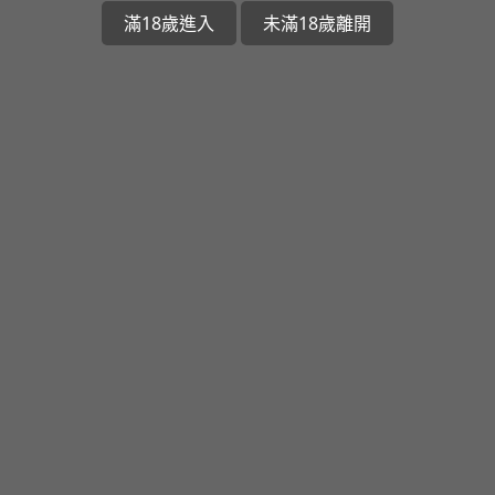
滿18歲進入
未滿18歲離開