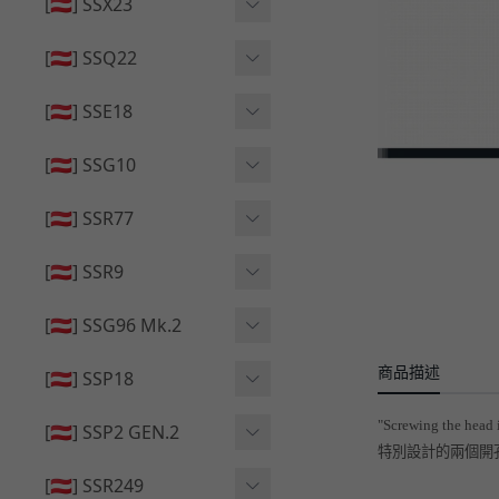
🔄 原廠 ⧸ 零件
[🇦🇹] SSX23
🟦 主體 ⧸ 彈匣
🆙 升級 ⧸ 部件
🟦 主體 ⧸ 彈匣
[🇦🇹] SSQ22
👁️‍🗨️ 外觀 ⧸ 色彩
🟦 主體 ⧸ 彈匣
🔄 原廠 ⧸ 零件
🟦 主體 ⧸ 彈匣
[🇦🇹] SSE18
🆙 升級 ⧸ 部件
🆙 升級 ⧸ 部件
👁️‍🗨️ 外觀 ⧸ 色彩
[🇦🇹] SSG10
🟦 主體 ⧸ 彈匣
🟦 主體 ⧸ 彈匣
[🇦🇹] SSR77
🆙 升級 ⧸ 部件
🆙 升級 ⧸ 部件
🟦 主體 ⧸ 彈匣
[🇦🇹] SSR9
🔄 原廠 ⧸ 零件
👁️‍🗨️ 外觀 ⧸ 色彩
[🇦🇹] SSG96 Mk.2
🆙 升級 ⧸ 部件
🟦 主體 ⧸ 彈匣
商品描述
🆙 升級 ⧸ 部件
[🇦🇹] SSP18
🆙 升級 ⧸ 部件
🟦 主體 ⧸ 彈匣
👁️‍🗨️ 外觀 ⧸ 色彩
"Screwing the head 
[🇦🇹] SSP2 GEN.2
🔄 原廠 ⧸ 零件
特別設計的兩個開孔
🔄 原廠 ⧸ 零件
🟦 主體 ⧸ 彈匣
🔄 原廠 ⧸ 零件
[🇦🇹] SSR249