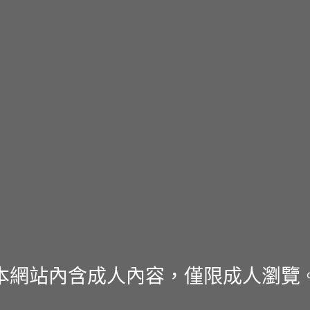
本網站內含成人內容，僅限成人瀏覽