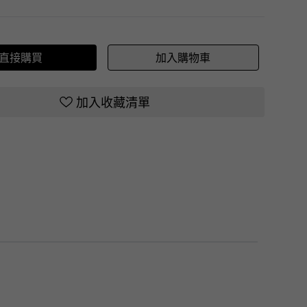
直接購買
加入購物車
加入收藏清單