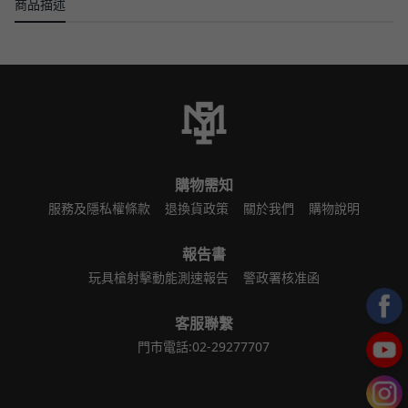
商品描述
購物需知
服務及隱私權條款
退換貨政策
關於我們
購物說明
報告書
玩具槍射擊動能測速報告
警政署核准函
客服聯繫
門市電話:02-29277707