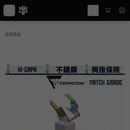
Cart
全部商品