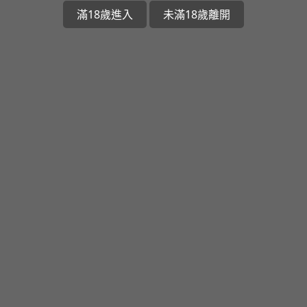
滿18歲進入
未滿18歲離開