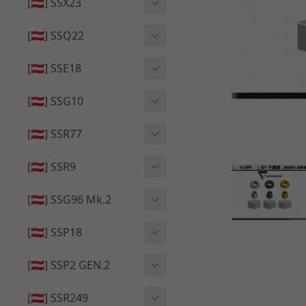
🔄 原廠 ⧸ 零件
[🇦🇹] SSX23
🟦 主體 ⧸ 彈匣
🆙 升級 ⧸ 部件
🟦 主體 ⧸ 彈匣
[🇦🇹] SSQ22
👁️‍🗨️ 外觀 ⧸ 色彩
🟦 主體 ⧸ 彈匣
🔄 原廠 ⧸ 零件
🟦 主體 ⧸ 彈匣
[🇦🇹] SSE18
🆙 升級 ⧸ 部件
🆙 升級 ⧸ 部件
👁️‍🗨️ 外觀 ⧸ 色彩
[🇦🇹] SSG10
🟦 主體 ⧸ 彈匣
🟦 主體 ⧸ 彈匣
[🇦🇹] SSR77
🆙 升級 ⧸ 部件
🆙 升級 ⧸ 部件
🟦 主體 ⧸ 彈匣
[🇦🇹] SSR9
🔄 原廠 ⧸ 零件
👁️‍🗨️ 外觀 ⧸ 色彩
[🇦🇹] SSG96 Mk.2
🆙 升級 ⧸ 部件
🟦 主體 ⧸ 彈匣
🆙 升級 ⧸ 部件
[🇦🇹] SSP18
🆙 升級 ⧸ 部件
🟦 主體 ⧸ 彈匣
👁️‍🗨️ 外觀 ⧸ 色彩
[🇦🇹] SSP2 GEN.2
🔄 原廠 ⧸ 零件
🔄 原廠 ⧸ 零件
🟦 主體 ⧸ 彈匣
🔄 原廠 ⧸ 零件
[🇦🇹] SSR249