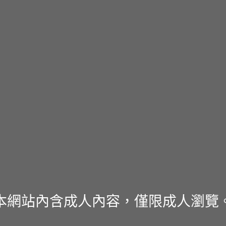
本網站內含成人內容，僅限成人瀏覽