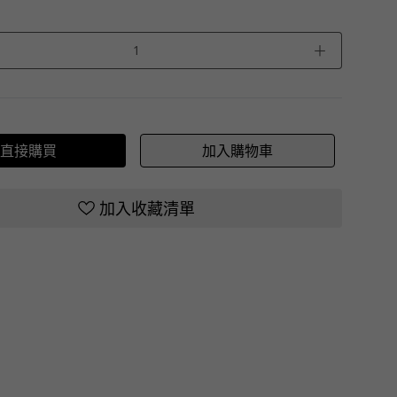
＋
直接購買
加入購物車
加入收藏清單