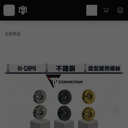
Cart
全部商品