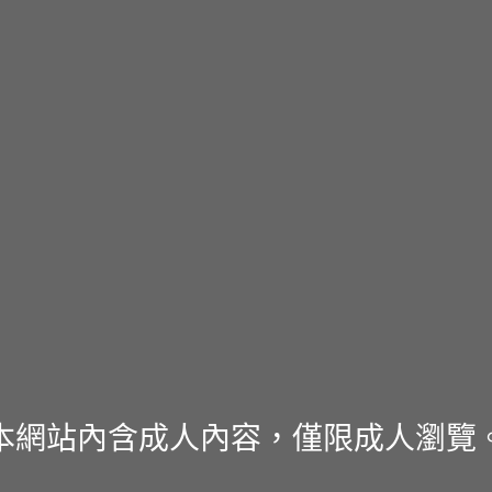
本網站內含成人內容，僅限成人瀏覽