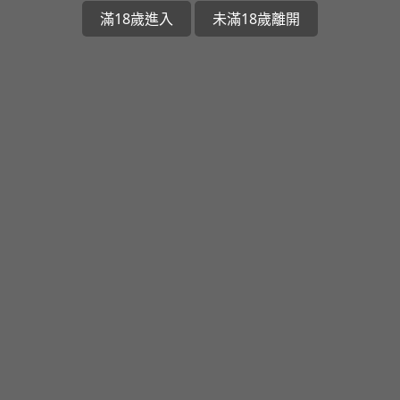
滿18歲進入
未滿18歲離開