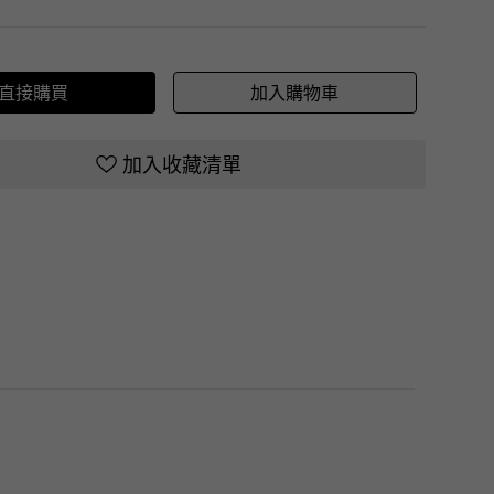
直接購買
加入購物車
加入收藏清單