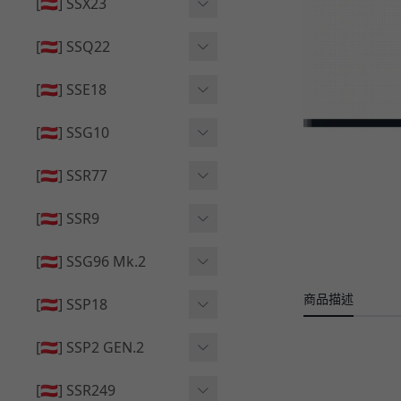
🔄 原廠 ⧸ 零件
[🇦🇹] SSX23
🟦 主體 ⧸ 彈匣
🆙 升級 ⧸ 部件
🟦 主體 ⧸ 彈匣
[🇦🇹] SSQ22
👁️‍🗨️ 外觀 ⧸ 色彩
🟦 主體 ⧸ 彈匣
🔄 原廠 ⧸ 零件
🟦 主體 ⧸ 彈匣
[🇦🇹] SSE18
🆙 升級 ⧸ 部件
🆙 升級 ⧸ 部件
👁️‍🗨️ 外觀 ⧸ 色彩
[🇦🇹] SSG10
🟦 主體 ⧸ 彈匣
🟦 主體 ⧸ 彈匣
[🇦🇹] SSR77
🆙 升級 ⧸ 部件
🆙 升級 ⧸ 部件
🟦 主體 ⧸ 彈匣
[🇦🇹] SSR9
🔄 原廠 ⧸ 零件
👁️‍🗨️ 外觀 ⧸ 色彩
[🇦🇹] SSG96 Mk.2
🆙 升級 ⧸ 部件
🟦 主體 ⧸ 彈匣
商品描述
🆙 升級 ⧸ 部件
[🇦🇹] SSP18
🆙 升級 ⧸ 部件
🟦 主體 ⧸ 彈匣
👁️‍🗨️ 外觀 ⧸ 色彩
[🇦🇹] SSP2 GEN.2
🔄 原廠 ⧸ 零件
🔄 原廠 ⧸ 零件
🟦 主體 ⧸ 彈匣
🔄 原廠 ⧸ 零件
[🇦🇹] SSR249