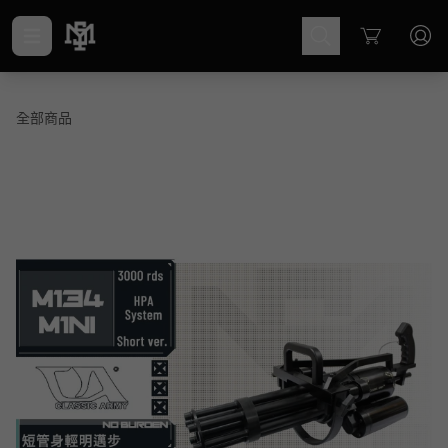
Cart
全部商品