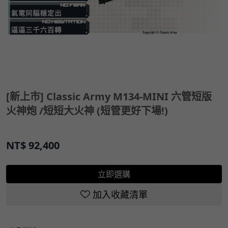
[新上市] Classic Army M134-MINI 六管短版
火神炮 /短短大火神 (短管更好下場!)
NT$
92,400
立即選購
加入收藏清單