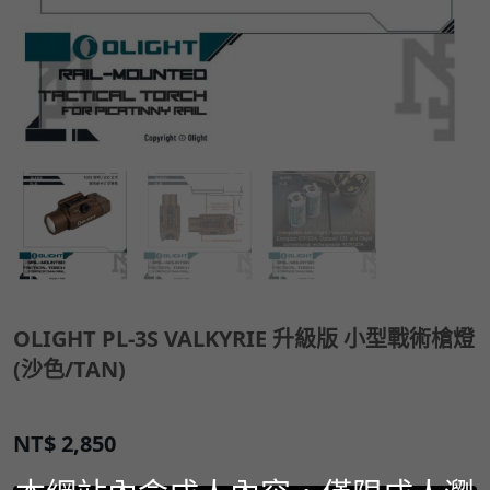
OLIGHT PL-3S VALKYRIE 升級版 小型戰術槍燈
(沙色/TAN)
NT$
2,850