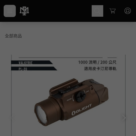
Cart
全部商品