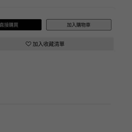
直接購買
加入購物車
加入收藏清單