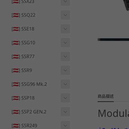
🔄 原廠 ⧸ 零件
[🇦🇹] SSX23
🟦 主體 ⧸ 彈匣
🆙 升級 ⧸ 部件
🟦 主體 ⧸ 彈匣
[🇦🇹] SSQ22
👁️‍🗨️ 外觀 ⧸ 色彩
🟦 主體 ⧸ 彈匣
🔄 原廠 ⧸ 零件
🟦 主體 ⧸ 彈匣
[🇦🇹] SSE18
🆙 升級 ⧸ 部件
🆙 升級 ⧸ 部件
👁️‍🗨️ 外觀 ⧸ 色彩
[🇦🇹] SSG10
🟦 主體 ⧸ 彈匣
🟦 主體 ⧸ 彈匣
[🇦🇹] SSR77
🆙 升級 ⧸ 部件
🆙 升級 ⧸ 部件
🟦 主體 ⧸ 彈匣
[🇦🇹] SSR9
🔄 原廠 ⧸ 零件
👁️‍🗨️ 外觀 ⧸ 色彩
[🇦🇹] SSG96 Mk.2
🆙 升級 ⧸ 部件
🟦 主體 ⧸ 彈匣
商品描述
🆙 升級 ⧸ 部件
[🇦🇹] SSP18
🆙 升級 ⧸ 部件
🟦 主體 ⧸ 彈匣
Modula
👁️‍🗨️ 外觀 ⧸ 色彩
[🇦🇹] SSP2 GEN.2
🔄 原廠 ⧸ 零件
🔄 原廠 ⧸ 零件
🟦 主體 ⧸ 彈匣
🔄 原廠 ⧸ 零件
[🇦🇹] SSR249