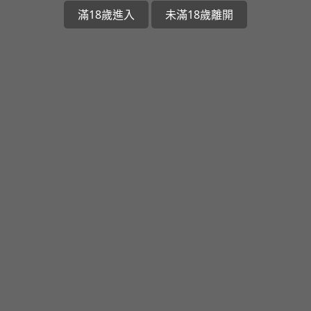
滿18歲進入
未滿18歲離開