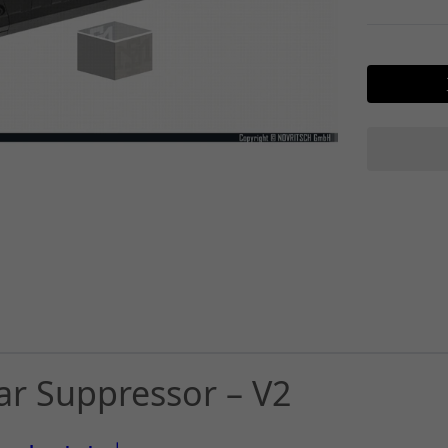
r Suppressor – V2