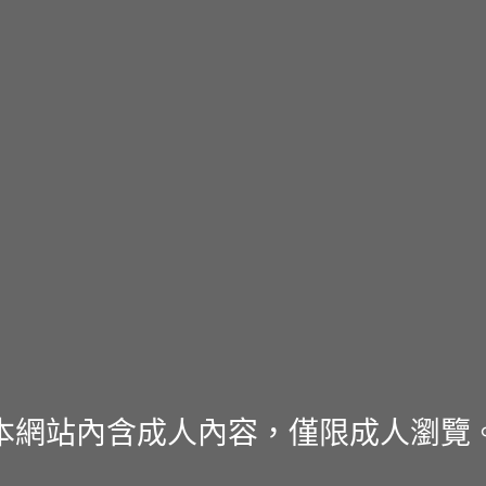
本網站內含成人內容，僅限成人瀏覽