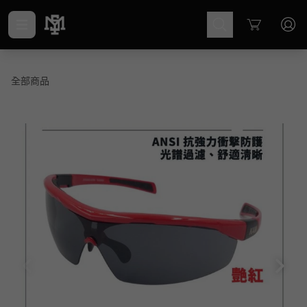
Cart
全部商品