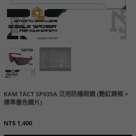
KAM TACT SP035A 泛用防護眼鏡 (艷紅鏡框 +
標準墨色鏡片)
NT$
1,400