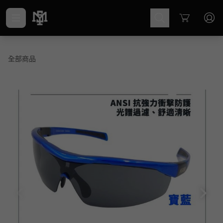
Cart
全部商品