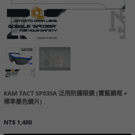
KAM TACT SP035A 泛用防護眼鏡 (寶藍鏡框 +
標準墨色鏡片)
NT$
1,400