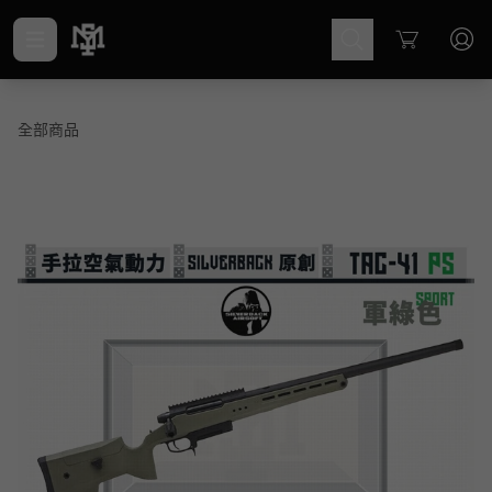
Cart
全部商品