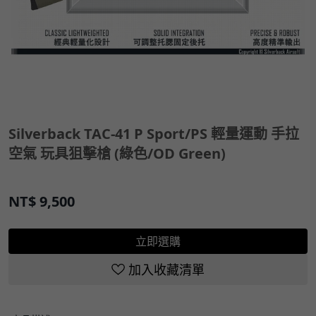
Silverback TAC-41 P Sport/PS 輕量運動 手拉
空氣 玩具狙擊槍 (綠色/OD Green)
NT$
9,500
立即選購
加入收藏清單