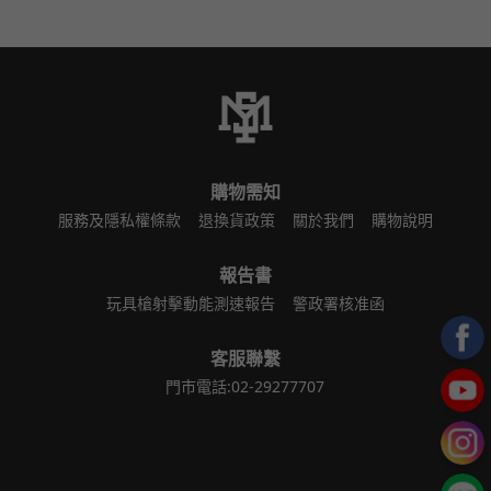
購物需知
服務及隱私權條款
退換貨政策
關於我們
購物說明
報告書
玩具槍射擊動能測速報告
警政署核准函
客服聯繫
門市電話:02-29277707