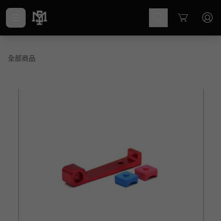
Cart
全部商品