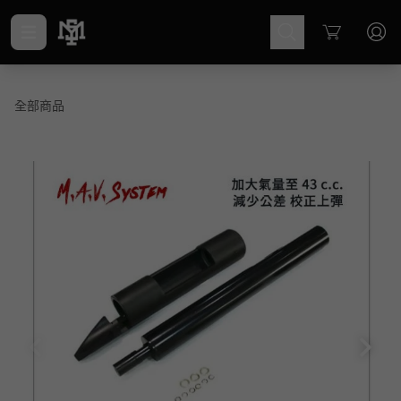
Cart
全部商品