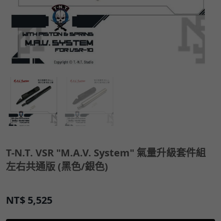
T-N.T. VSR "M.A.V. System" 氣量升級套件組
左右共通版 (黑色/銀色)
NT$
5,525