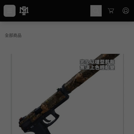
Cart
全部商品