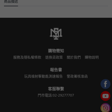
商品描述
購物需知
服務及隱私權條款
退換貨政策
關於我們
購物說明
報告書
玩具槍射擊動能測速報告
警政署核准函
客服聯繫
門市電話:02-29277707