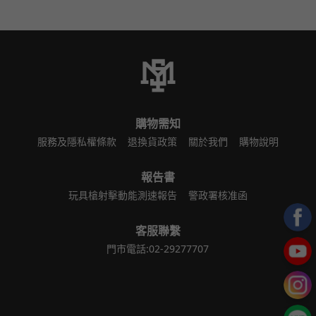
購物需知
服務及隱私權條款
退換貨政策
關於我們
購物說明
報告書
玩具槍射擊動能測速報告
警政署核准函
客服聯繫
門市電話:02-29277707