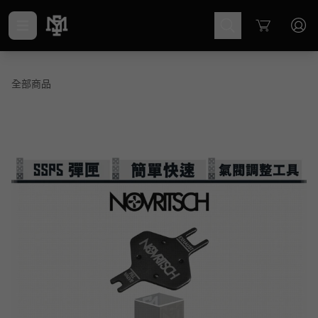
Cart
全部商品