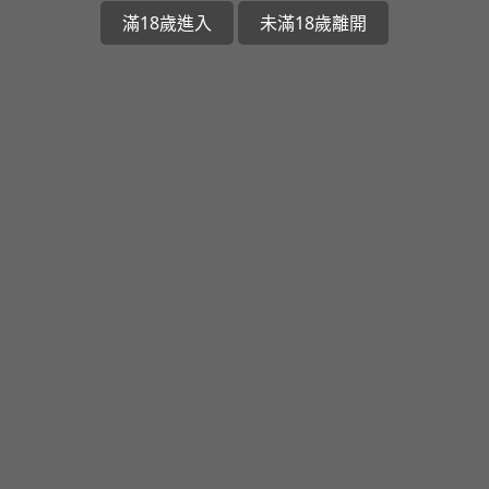
滿18歲進入
未滿18歲離開