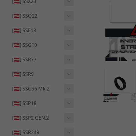
🔄 原廠 ⧸ 零件
[🇦🇹] SSX23
🟦 主體 ⧸ 彈匣
🆙 升級 ⧸ 部件
🟦 主體 ⧸ 彈匣
[🇦🇹] SSQ22
👁️‍🗨️ 外觀 ⧸ 色彩
🟦 主體 ⧸ 彈匣
🔄 原廠 ⧸ 零件
🟦 主體 ⧸ 彈匣
[🇦🇹] SSE18
🆙 升級 ⧸ 部件
🆙 升級 ⧸ 部件
👁️‍🗨️ 外觀 ⧸ 色彩
[🇦🇹] SSG10
🟦 主體 ⧸ 彈匣
🟦 主體 ⧸ 彈匣
[🇦🇹] SSR77
🆙 升級 ⧸ 部件
🆙 升級 ⧸ 部件
🟦 主體 ⧸ 彈匣
[🇦🇹] SSR9
🔄 原廠 ⧸ 零件
👁️‍🗨️ 外觀 ⧸ 色彩
[🇦🇹] SSG96 Mk.2
🆙 升級 ⧸ 部件
🟦 主體 ⧸ 彈匣
🆙 升級 ⧸ 部件
[🇦🇹] SSP18
🆙 升級 ⧸ 部件
🟦 主體 ⧸ 彈匣
👁️‍🗨️ 外觀 ⧸ 色彩
[🇦🇹] SSP2 GEN.2
🔄 原廠 ⧸ 零件
🔄 原廠 ⧸ 零件
🟦 主體 ⧸ 彈匣
🔄 原廠 ⧸ 零件
[🇦🇹] SSR249