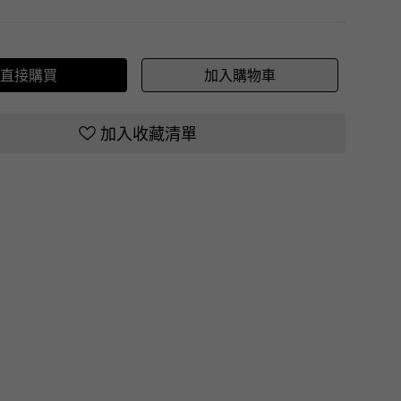
直接購買
加入購物車
加入收藏清單