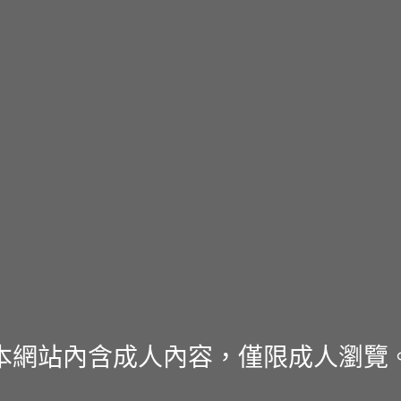
本網站內含成人內容，僅限成人瀏覽