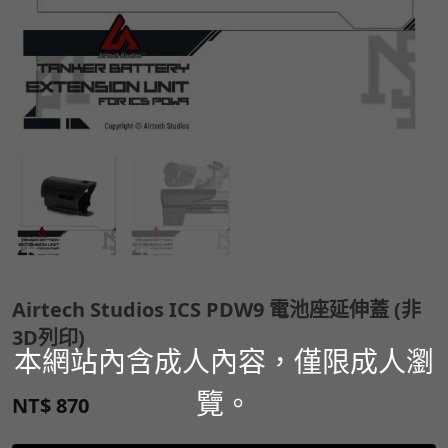
Airtech Studios ICS PDW9 電池座延伸蓋 (非
3D列印)
本網站內含成人內容，僅限成人瀏
覽。
NT$
870