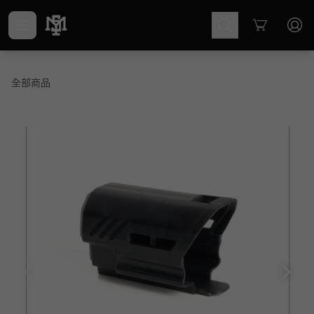
Cart
全部商品